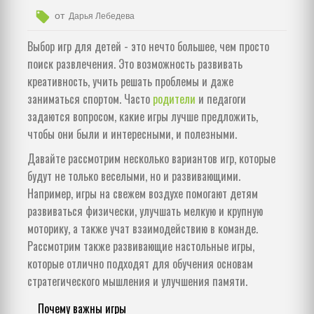
от
Дарья Лебедева
Выбор игр для детей - это нечто большее, чем просто
поиск развлечения. Это возможность развивать
креативность, учить решать проблемы и даже
заниматься спортом. Часто
родители
и педагоги
задаются вопросом, какие игры лучше предложить,
чтобы они были и интересными, и полезными.
Давайте рассмотрим несколько вариантов игр, которые
будут не только веселыми, но и развивающими.
Например, игры на свежем воздухе помогают детям
развиваться физически, улучшать мелкую и крупную
моторику, а также учат взаимодействию в команде.
Рассмотрим также развивающие настольные игры,
которые отлично подходят для обучения основам
стратегического мышления и улучшения памяти.
Почему важны игры