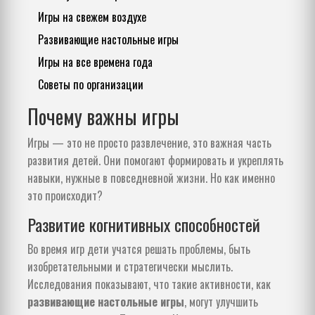
Игры на свежем воздухе
Развивающие настольные игры
Игры на все времена года
Советы по организации
Почему важны игры
Игры — это не просто развлечение, это важная часть
развития детей. Они помогают формировать и укреплять
навыки, нужные в повседневной жизни. Но как именно
это происходит?
Развитие когнитивных способностей
Во время игр дети учатся решать проблемы, быть
изобретательными и стратегически мыслить.
Исследования показывают, что такие активности, как
развивающие настольные игры
, могут улучшить