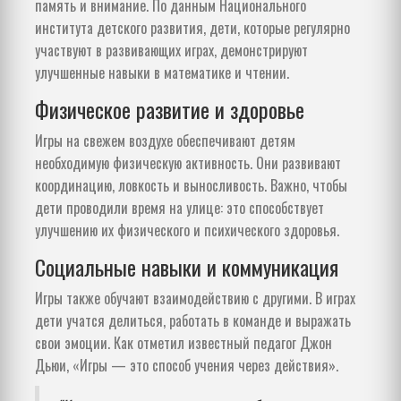
память и внимание. По данным Национального
института детского развития, дети, которые регулярно
участвуют в развивающих играх, демонстрируют
улучшенные навыки в математике и чтении.
Физическое развитие и здоровье
Игры на свежем воздухе обеспечивают детям
необходимую физическую активность. Они развивают
координацию, ловкость и выносливость. Важно, чтобы
дети проводили время на улице: это способствует
улучшению их физического и психического здоровья.
Социальные навыки и коммуникация
Игры также обучают взаимодействию с другими. В играх
дети учатся делиться, работать в команде и выражать
свои эмоции. Как отметил известный педагог Джон
Дьюи, «Игры — это способ учения через действия».