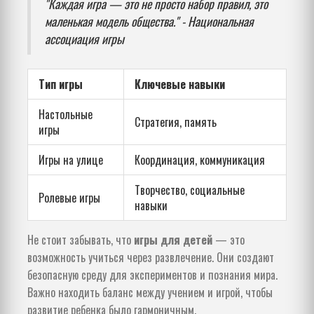
"Каждая игра — это не просто набор правил, это
маленькая модель общества." - Национальная
ассоциация игры
Тип игры
Ключевые навыки
Настольные
Стратегия, память
игры
Игры на улице
Координация, коммуникация
Творчество, социальные
Ролевые игры
навыки
Не стоит забывать, что
игры для детей
— это
возможность учиться через развлечение. Они создают
безопасную среду для экспериментов и познания мира.
Важно находить баланс между учением и игрой, чтобы
развитие ребенка было гармоничным.