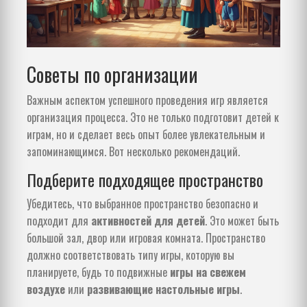
Советы по организации
Важным аспектом успешного проведения игр является
организация процесса. Это не только подготовит детей к
играм, но и сделает весь опыт более увлекательным и
запоминающимся. Вот несколько рекомендаций.
Подберите подходящее пространство
Убедитесь, что выбранное пространство безопасно и
подходит для
активностей для детей
. Это может быть
большой зал, двор или игровая комната. Пространство
должно соответствовать типу игры, которую вы
планируете, будь то подвижные
игры на свежем
воздухе
или
развивающие настольные игры
.