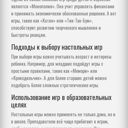
является «Монополия». Она учит управлять финансами
и принимать экономически обоснованные решения. А вот
игры, такие как «Катан» или «Тик-Так-Бум»,
способствуют развитию творческого мышления и
быстроты реакции.
Подходы к выбору настольных игр
При выборе игры важно учитывать возраст и интересы
ребенка. Например, для младших подойдут игры с
простыми правилами, такие как «Мемори» или
«Крокодильчик». А для более старших детей можно
подобрать более сложные стратегические игры.
Использование игр в образовательных
целях
Настольные игры можно применять не только дома, но и
в школе. Преподаватели всё чаще прибегают к играм,