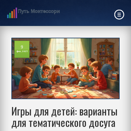
9
фев, 2025
Игры для детей: варианты
для тематического досуга