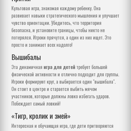
Культовая игра, знакомая каждому ребенку. Она
развивает навыки стратегического мышления и улучшает
чувство ориентации. Убедитесь, что территория
безопасна, и установите границы, чтобы никто не
потерялся. Игроки прячутся, а один из них ищет. Это
просто и занимает всех надолго!
Вышибалы
Эта динамичная
игра для детей
требует большей
физической активности и отлично подходит для группы.
Игроки формируют круг, а выбирается один "вышибала".
Он стоит в центре и старается выбить мячом
участников, которые должны ловко избегать ударов.
Побеждает самый ловкий!
«Тигр, кролик и змей»
Интересная и обучающая игра, где дети притворяются