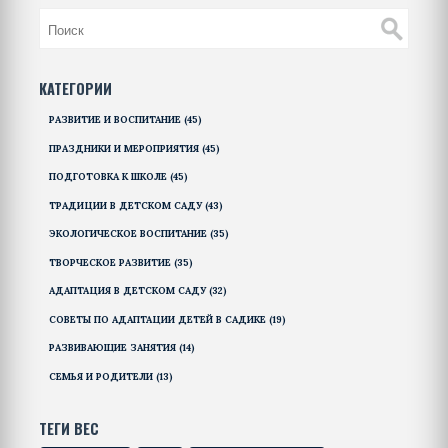
КАТЕГОРИИ
РАЗВИТИЕ И ВОСПИТАНИЕ
(45)
ПРАЗДНИКИ И МЕРОПРИЯТИЯ
(45)
ПОДГОТОВКА К ШКОЛЕ
(45)
ТРАДИЦИИ В ДЕТСКОМ САДУ
(43)
ЭКОЛОГИЧЕСКОЕ ВОСПИТАНИЕ
(35)
ТВОРЧЕСКОЕ РАЗВИТИЕ
(35)
АДАПТАЦИЯ В ДЕТСКОМ САДУ
(32)
СОВЕТЫ ПО АДАПТАЦИИ ДЕТЕЙ В САДИКЕ
(19)
РАЗВИВАЮЩИЕ ЗАНЯТИЯ
(14)
СЕМЬЯ И РОДИТЕЛИ
(13)
ТЕГИ ВЕС