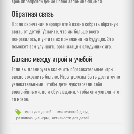
времяпрепровождение более запоминающимся.
Обратная связь
После окончания мероприятий важно собрать обратную
связь от детей. Узнайте, что им больше всего
понравилось, и учтите их пожелания на будущее. Это
поможет вам улучшить организацию следующих игр.
Баланс между игрой и учебой
Если вы планируете включить образовательные игры,
важно сохранить баланс. Игры должны быть достаточно
увлекательными, чтобы дети чувствовали себя
вовлечёнными, но и обучающими, чтобы они узнали что-
то новое.
игры для детей,
тематический досуг,
развивающие игры,
активности для детей,