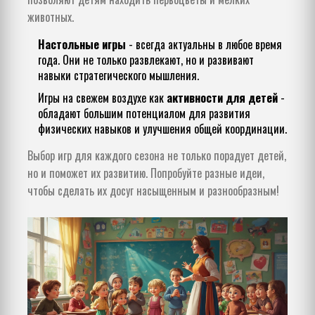
животных.
Настольные игры
- всегда актуальны в любое время
года. Они не только развлекают, но и развивают
навыки стратегического мышления.
Игры на свежем воздухе как
активности для детей
-
обладают большим потенциалом для развития
физических навыков и улучшения общей координации.
Выбор игр для каждого сезона не только порадует детей,
но и поможет их развитию. Попробуйте разные идеи,
чтобы сделать их досуг насыщенным и разнообразным!