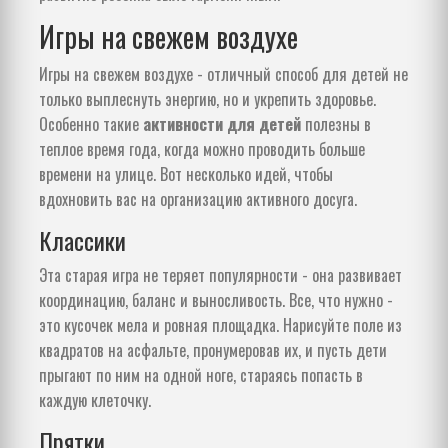
Игры на свежем воздухе
Игры на свежем воздухе - отличный способ для детей не
только выплеснуть энергию, но и укрепить здоровье.
Особенно такие
активности для детей
полезны в
теплое время года, когда можно проводить больше
времени на улице. Вот несколько идей, чтобы
вдохновить вас на организацию активного досуга.
Классики
Эта старая игра не теряет популярности - она развивает
координацию, баланс и выносливость. Все, что нужно -
это кусочек мела и ровная площадка. Нарисуйте поле из
квадратов на асфальте, пронумеровав их, и пусть дети
прыгают по ним на одной ноге, стараясь попасть в
каждую клеточку.
Прятки