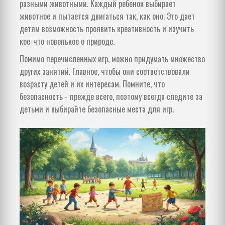
разными животными. Каждый ребенок выбирает
животное и пытается двигаться так, как оно. Это дает
детям возможность проявить креативность и изучить
кое-что новенькое о природе.
Помимо перечисленных игр, можно придумать множество
других занятий. Главное, чтобы они соответствовали
возрасту детей и их интересам. Помните, что
безопасность - прежде всего, поэтому всегда следите за
детьми и выбирайте безопасные места для игр.