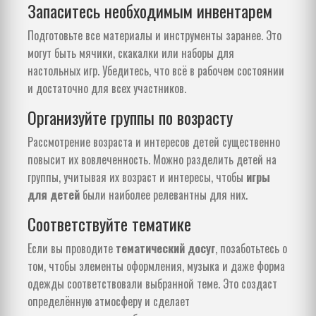
Запаситесь необходимым инвентарем
Подготовьте все материалы и инструменты заранее. Это
могут быть мячики, скакалки или наборы для
настольных игр. Убедитесь, что всё в рабочем состоянии
и достаточно для всех участников.
Организуйте группы по возрасту
Рассмотрение возраста и интересов детей существенно
повысит их вовлеченность. Можно разделить детей на
группы, учитывая их возраст и интересы, чтобы
игры
для детей
были наиболее релевантны для них.
Соответствуйте тематике
Если вы проводите
тематический досуг
, позаботьтесь о
том, чтобы элементы оформления, музыка и даже форма
одежды соответствовали выбранной теме. Это создаст
определённую атмосферу и сделает