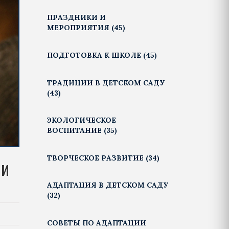
ПРАЗДНИКИ И
МЕРОПРИЯТИЯ
(45)
ПОДГОТОВКА К ШКОЛЕ
(45)
ТРАДИЦИИ В ДЕТСКОМ САДУ
(43)
ЭКОЛОГИЧЕСКОЕ
ВОСПИТАНИЕ
(35)
ТВОРЧЕСКОЕ РАЗВИТИЕ
(34)
ии
АДАПТАЦИЯ В ДЕТСКОМ САДУ
(32)
СОВЕТЫ ПО АДАПТАЦИИ