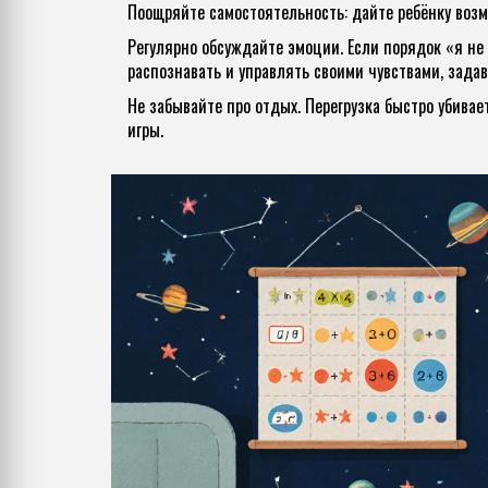
Поощряйте самостоятельность: дайте ребёнку возм
Регулярно обсуждайте эмоции. Если порядок «я не
распознавать и управлять своими чувствами
, зада
Не забывайте про отдых. Перегрузка быстро убивае
игры.