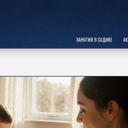
ЗАНЯТИЯ В САДИКЕ
АК