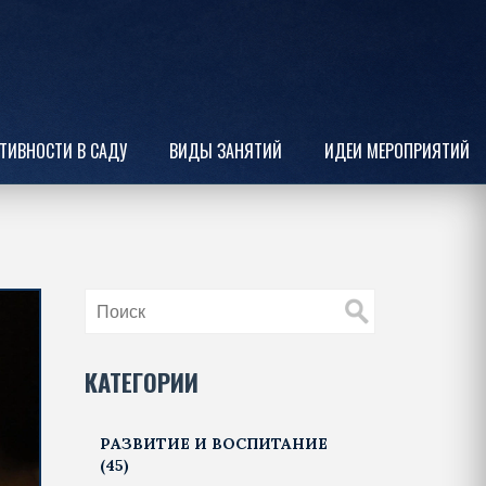
ТИВНОСТИ В САДУ
ВИДЫ ЗАНЯТИЙ
ИДЕИ МЕРОПРИЯТИЙ
КАТЕГОРИИ
РАЗВИТИЕ И ВОСПИТАНИЕ
(45)