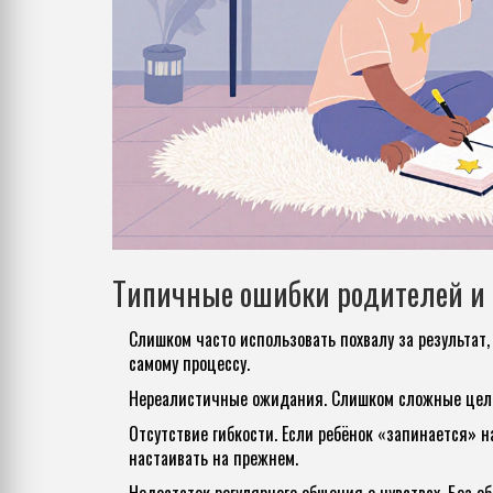
Типичные ошибки родителей и 
Слишком часто использовать похвалу за результат, 
самому процессу.
Нереалистичные ожидания. Слишком сложные цели
Отсутствие гибкости. Если ребёнок «запинается» н
настаивать на прежнем.