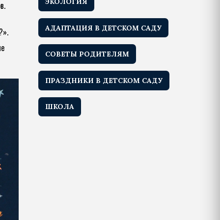
ЭКОЛОГИЯ
в.
АДАПТАЦИЯ В ДЕТСКОМ САДУ
?».
ые
СОВЕТЫ РОДИТЕЛЯМ
ПРАЗДНИКИ В ДЕТСКОМ САДУ
ШКОЛА