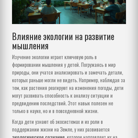
Влияние экологии на развитие
мышления
Изучение экологии играет ключевую роль в
формировании мышления у детей. Погружаясь в мир
природы, они учатся анализировать и замечать детали,
которых раньше могли не видеть. Например, наблюдая за
тем, как растения реагируют на изменения погоды, дети
могут развивать способность к анализу ситуации и
предвидению последствий. Этот навык полезен не
только в науке, но и в повседневной жизни.
Когда дети узнают об экосистемах и их роли в
поддержании жизни на Земле, у них развивается
экологическое сознание
, которое направляет их на