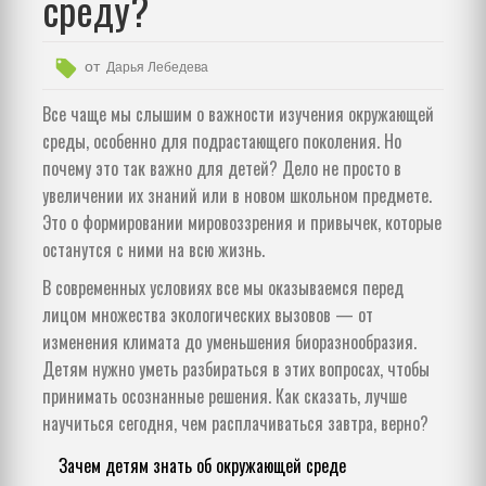
среду?
от
Дарья Лебедева
Все чаще мы слышим о важности изучения окружающей
среды, особенно для подрастающего поколения. Но
почему это так важно для детей? Дело не просто в
увеличении их знаний или в новом школьном предмете.
Это о формировании мировоззрения и привычек, которые
останутся с ними на всю жизнь.
В современных условиях все мы оказываемся перед
лицом множества экологических вызовов — от
изменения климата до уменьшения биоразнообразия.
Детям нужно уметь разбираться в этих вопросах, чтобы
принимать осознанные решения. Как сказать, лучше
научиться сегодня, чем расплачиваться завтра, верно?
Зачем детям знать об окружающей среде