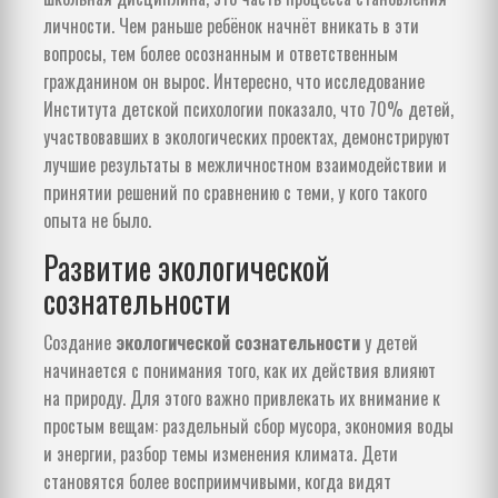
личности. Чем раньше ребёнок начнёт вникать в эти
вопросы, тем более осознанным и ответственным
гражданином он вырос. Интересно, что исследование
Института детской психологии показало, что 70% детей,
участвовавших в экологических проектах, демонстрируют
лучшие результаты в межличностном взаимодействии и
принятии решений по сравнению с теми, у кого такого
опыта не было.
Развитие экологической
сознательности
Создание
экологической сознательности
у детей
начинается с понимания того, как их действия влияют
на природу. Для этого важно привлекать их внимание к
простым вещам: раздельный сбор мусора, экономия воды
и энергии, разбор темы изменения климата. Дети
становятся более восприимчивыми, когда видят