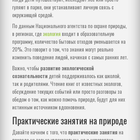
гуляют в парке, они устанавливают личную связь с
окружающей средой.
По данным Национального агентства по охране природы,
в регионах, где
экология
входит в образовательную
программу, количество бытовых отходов уменьшается на
20%. Это говорит о том, что знания могут реально
изменить поведение людей, начиная с самых ранних лет.
Важно, чтобы
развитие экологической
сознательности
детей поддерживалось как школой,
так и родителями. Чтение книг от известных экологов,
обсуждение текущих событий или просто разговоры за
обедом о том, как можно помочь природе, будут для них
истинным источником вдохновения.
Практические занятия на природе
Давайте начнем с того, что
практические занятия
на