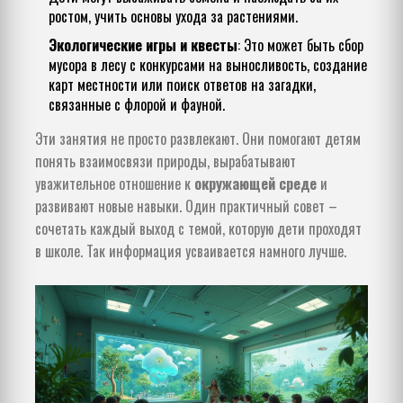
ростом, учить основы ухода за растениями.
Экологические игры и квесты
: Это может быть сбор
мусора в лесу с конкурсами на выносливость, создание
карт местности или поиск ответов на загадки,
связанные с флорой и фауной.
Эти занятия не просто развлекают. Они помогают детям
понять взаимосвязи природы, вырабатывают
уважительное отношение к
окружающей среде
и
развивают новые навыки. Один практичный совет –
сочетать каждый выход с темой, которую дети проходят
в школе. Так информация усваивается намного лучше.