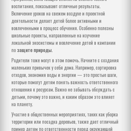
воспитания, показывают отличные результаты.
Включение уроков на свежем воздухе и проектной
деятельности делает детей более активными и
вовлеченными в процесс обучения. Особенно полезны
школьные проекты, направленные на изучение
локальной экосистемы и вовлечение детей в кампании
по
защите природы
.
Родители тоже могут в этом помочь. Начните с создания
маленьких привычек у себя дома. Например, сортировка
отходов, экономия воды и энергии — это простые шаги,
которые помогут детям понять важность ответственного
отношения к ресурсам. Важно не забывать обсуждать с
детьми, почему это важно, и каким образом это влияет
на планету.
Участие в общественных мероприятиях, таких как уборка
территории или посадка деревьев, также дает отличный
пример детям по ответственности перед окружающей