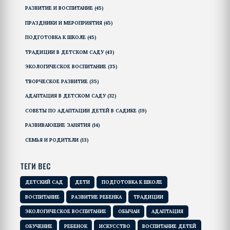
РАЗВИТИЕ И ВОСПИТАНИЕ
(45)
ПРАЗДНИКИ И МЕРОПРИЯТИЯ
(45)
ПОДГОТОВКА К ШКОЛЕ
(45)
ТРАДИЦИИ В ДЕТСКОМ САДУ
(43)
ЭКОЛОГИЧЕСКОЕ ВОСПИТАНИЕ
(35)
ТВОРЧЕСКОЕ РАЗВИТИЕ
(35)
АДАПТАЦИЯ В ДЕТСКОМ САДУ
(32)
СОВЕТЫ ПО АДАПТАЦИИ ДЕТЕЙ В САДИКЕ
(19)
РАЗВИВАЮЩИЕ ЗАНЯТИЯ
(14)
СЕМЬЯ И РОДИТЕЛИ
(13)
ТЕГИ ВЕС
ДЕТСКИЙ САД
ДЕТИ
ПОДГОТОВКА К ШКОЛЕ
ВОСПИТАНИЕ
РАЗВИТИЕ РЕБЕНКА
ТРАДИЦИИ
ЭКОЛОГИЧЕСКОЕ ВОСПИТАНИЕ
ОБЫЧАИ
АДАПТАЦИЯ
ОБУЧЕНИЕ
РЕБЕНОК
ИСКУССТВО
ВОСПИТАНИЕ ДЕТЕЙ