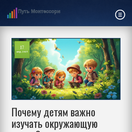
17
апр, 2025
Почему детям важно
изучать окружающую