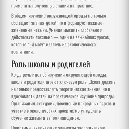
применять полученные знания на практике.
В общем, изучение
окружающей среды
не только
обогащает знания детей, но и формирует важные
жизненные навыки. Умение мыслить глобально и
действовать локально — один из важнейших уроков,
которые они могут извлечь из экологического
воспитания.
Роль школы и родителей
Когда речь идет об изучении
окружающей среды
,
школа и родители играют ключевую роль. Школа должна
не только предоставлять теоретические знания, но и
вдохновлять детей на практическое изучение природы.
Организация экскурсий, посещение природных парков и
участие в экологических проектах могут сделать
обучение живым и запоминающимся.
Программы, включающие элементы экологического