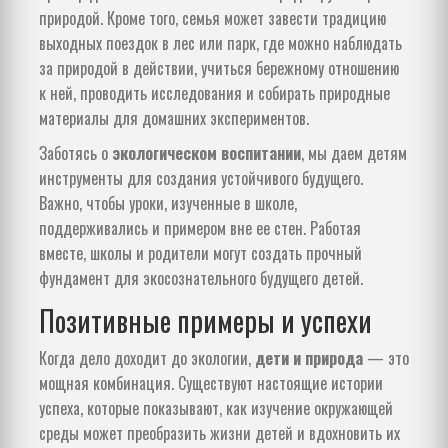
природой. Кроме того, семья может завести традицию
выходных поездок в лес или парк, где можно наблюдать
за природой в действии, учиться бережному отношению
к ней, проводить исследования и собирать природные
материалы для домашних экспериментов.
Заботясь о
экологическом воспитании
, мы даем детям
инструменты для создания устойчивого будущего.
Важно, чтобы уроки, изученные в школе,
поддерживались и примером вне ее стен. Работая
вместе, школы и родители могут создать прочный
фундамент для экосознательного будущего детей.
Позитивные примеры и успехи
Когда дело доходит до экологии,
дети и природа
— это
мощная комбинация. Существуют настоящие истории
успеха, которые показывают, как изучение окружающей
среды может преобразить жизни детей и вдохновить их