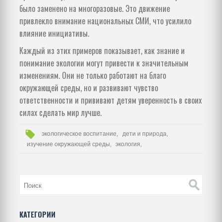
было заменено на многоразовые. Это движение
привлекло внимание национальных СМИ, что усилило
влияние инициативы.
Каждый из этих примеров показывает, как знание и
понимание экологии могут привести к значительным
изменениям. Они не только работают на благо
окружающей среды, но и развивают чувство
ответственности и прививают детям уверенность в своих
силах сделать мир лучше.
экологическое воспитание,
дети и природа,
изучение окружающей среды,
экология,
КАТЕГОРИИ