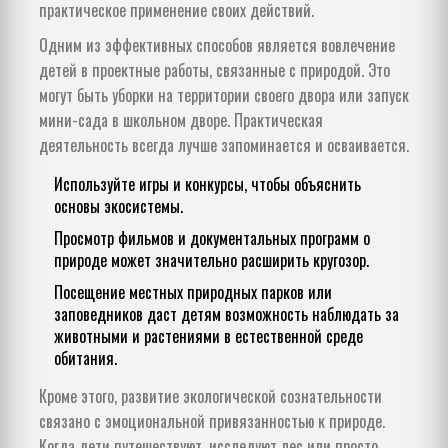
практическое применение своих действий.
Одним из эффективных способов является вовлечение
детей в проектные работы, связанные с природой. Это
могут быть уборки на территории своего двора или запуск
мини-сада в школьном дворе. Практическая
деятельность всегда лучше запоминается и осваивается.
Используйте игры и конкурсы, чтобы объяснить
основы экосистемы.
Просмотр фильмов и документальных программ о
природе может значительно расширить кругозор.
Посещение местных природных парков или
заповедников даст детям возможность наблюдать за
животными и растениями в естественной среде
обитания.
Кроме этого, развитие экологической сознательности
связано с эмоциональной привязанностью к природе.
Когда дети путешествуют, исследуют лес или просто