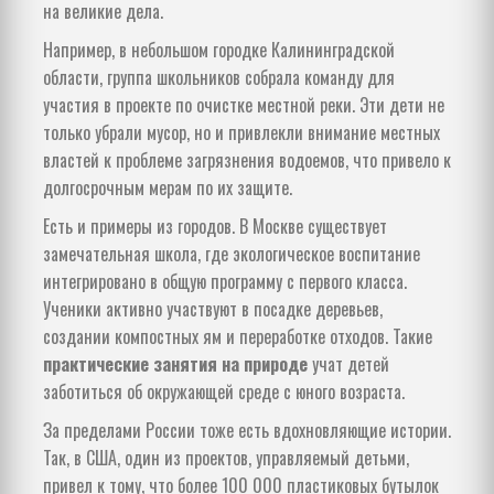
на великие дела.
Например, в небольшом городке Калининградской
области, группа школьников собрала команду для
участия в проекте по очистке местной реки. Эти дети не
только убрали мусор, но и привлекли внимание местных
властей к проблеме загрязнения водоемов, что привело к
долгосрочным мерам по их защите.
Есть и примеры из городов. В Москве существует
замечательная школа, где экологическое воспитание
интегрировано в общую программу с первого класса.
Ученики активно участвуют в посадке деревьев,
создании компостных ям и переработке отходов. Такие
практические занятия на природе
учат детей
заботиться об окружающей среде с юного возраста.
За пределами России тоже есть вдохновляющие истории.
Так, в США, один из проектов, управляемый детьми,
привел к тому, что более 100 000 пластиковых бутылок