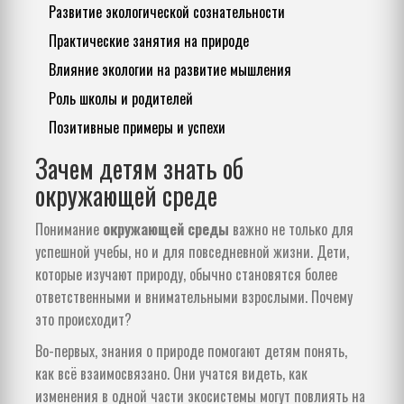
Развитие экологической сознательности
Практические занятия на природе
Влияние экологии на развитие мышления
Роль школы и родителей
Позитивные примеры и успехи
Зачем детям знать об
окружающей среде
Понимание
окружающей среды
важно не только для
успешной учебы, но и для повседневной жизни. Дети,
которые изучают природу, обычно становятся более
ответственными и внимательными взрослыми. Почему
это происходит?
Во-первых, знания о природе помогают детям понять,
как всё взаимосвязано. Они учатся видеть, как
изменения в одной части экосистемы могут повлиять на