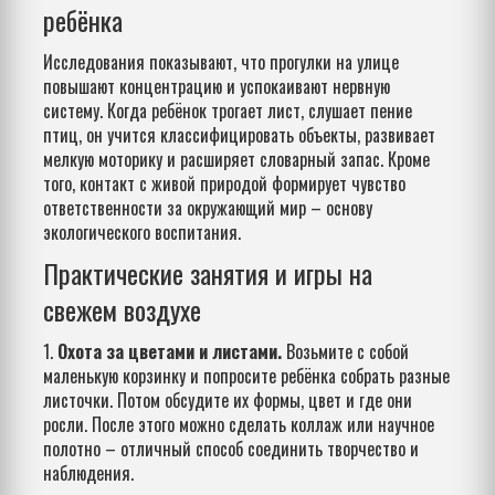
ребёнка
Исследования показывают, что прогулки на улице
повышают концентрацию и успокаивают нервную
систему. Когда ребёнок трогает лист, слушает пение
птиц, он учится классифицировать объекты, развивает
мелкую моторику и расширяет словарный запас. Кроме
того, контакт с живой природой формирует чувство
ответственности за окружающий мир – основу
экологического воспитания.
Практические занятия и игры на
свежем воздухе
1.
Охота за цветами и листами.
Возьмите с собой
маленькую корзинку и попросите ребёнка собрать разные
листочки. Потом обсудите их формы, цвет и где они
росли. После этого можно сделать коллаж или научное
полотно – отличный способ соединить творчество и
наблюдения.