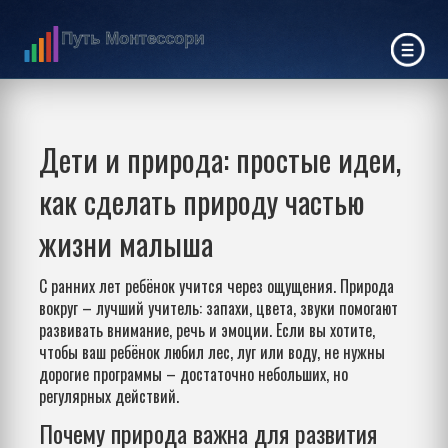
Дети и природа: простые идеи,
как сделать природу частью
жизни малыша
С ранних лет ребёнок учится через ощущения. Природа
вокруг – лучший учитель: запахи, цвета, звуки помогают
развивать внимание, речь и эмоции. Если вы хотите,
чтобы ваш ребёнок любил лес, луг или воду, не нужны
дорогие программы – достаточно небольших, но
регулярных действий.
Почему природа важна для развития