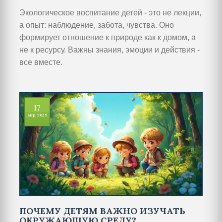
Экологическое воспитание детей - это не лекции,
а опыт: наблюдение, забота, чувства. Оно
формирует отношение к природе как к домом, а
не к ресурсу. Важны знания, эмоции и действия -
все вместе.
17
апр, 2025
ПОЧЕМУ ДЕТЯМ ВАЖНО ИЗУЧАТЬ
ОКРУЖАЮЩУЮ СРЕДУ?