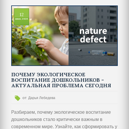
12
июл, 2026
ПОЧЕМУ ЭКОЛОГИЧЕСКОЕ
ВОСПИТАНИЕ ДОШКОЛЬНИКОВ -
АКТУАЛЬНАЯ ПРОБЛЕМА СЕГОДНЯ
от
Дарья Лебедева
Разбираем, почему экологическое воспитание
дошкольников стало критически важным в
современном мире. Узнайте, как сформировать у