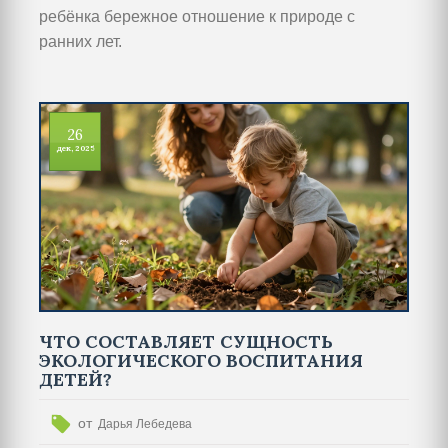
ребёнка бережное отношение к природе с
ранних лет.
26
дек, 2025
ЧТО СОСТАВЛЯЕТ СУЩНОСТЬ
ЭКОЛОГИЧЕСКОГО ВОСПИТАНИЯ
ДЕТЕЙ?
от
Дарья Лебедева