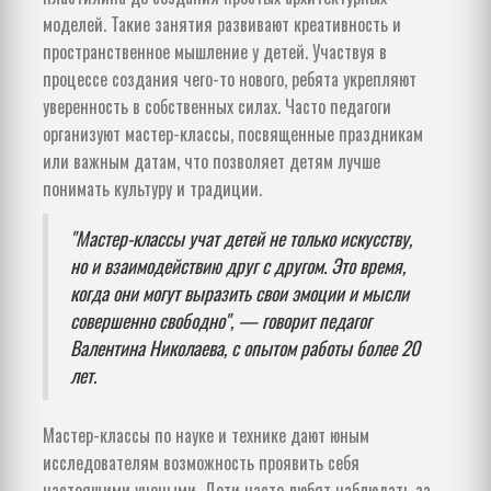
моделей. Такие занятия развивают креативность и
пространственное мышление у детей. Участвуя в
процессе создания чего-то нового, ребята укрепляют
уверенность в собственных силах. Часто педагоги
организуют мастер-классы, посвященные праздникам
или важным датам, что позволяет детям лучше
понимать культуру и традиции.
"Мастер-классы учат детей не только искусству,
но и взаимодействию друг с другом. Это время,
когда они могут выразить свои эмоции и мысли
совершенно свободно", — говорит педагог
Валентина Николаева, с опытом работы более 20
лет.
Мастер-классы по науке и технике дают юным
исследователям возможность проявить себя
настоящими учеными. Дети часто любят наблюдать за