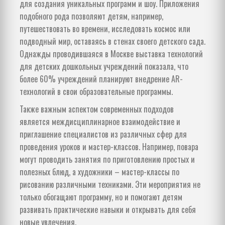
для создания уникальных программ и шоу. Приложения
подобного рода позволяют детям, например,
путешествовать во времени, исследовать космос или
подводный мир, оставаясь в стенах своего детского сада.
Однажды проводившаяся в Москве выставка технологий
для детских дошкольных учреждений показала, что
более 60% учреждений планируют внедрение AR-
технологий в свои образовательные программы.
Также важным аспектом современных подходов
является междисциплинарное взаимодействие и
приглашение специалистов из различных сфер для
проведения уроков и мастер-классов. Например, повара
могут проводить занятия по приготовлению простых и
полезных блюд, а художники – мастер-классы по
рисованию различными техниками. Эти мероприятия не
только обогащают программу, но и помогают детям
развивать практические навыки и открывать для себя
новые увлечения.