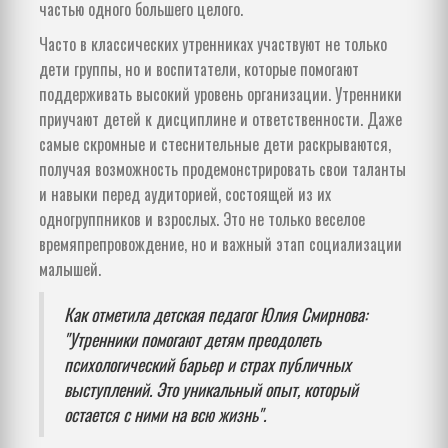
частью одного большего целого.
Часто в классических утренниках участвуют не только
дети группы, но и воспитатели, которые помогают
поддерживать высокий уровень организации. Утренники
приучают детей к дисциплине и ответственности. Даже
самые скромные и стеснительные дети раскрываются,
получая возможность продемонстрировать свои таланты
и навыки перед аудиторией, состоящей из их
одногруппников и взрослых. Это не только веселое
времяпрепровождение, но и важный этап социализации
малышей.
Как отметила детская педагог Юлия Смирнова:
"Утренники помогают детям преодолеть
психологический барьер и страх публичных
выступлений. Это уникальный опыт, который
остается с ними на всю жизнь".