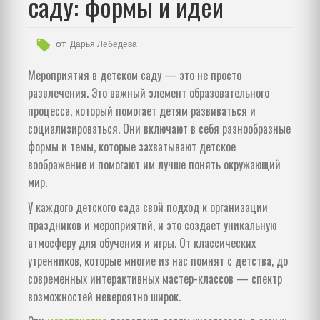
саду: формы и идеи
от
Дарья Лебедева
Мероприятия в детском саду — это не просто
развлечения. Это важный элемент образовательного
процесса, который помогает детям развиваться и
социализироваться. Они включают в себя разнообразные
формы и темы, которые захватывают детское
воображение и помогают им лучше понять окружающий
мир.
У каждого детского сада свой подход к организации
праздников и мероприятий, и это создает уникальную
атмосферу для обучения и игры. От классических
утренников, которые многие из нас помнят с детства, до
современных интерактивных мастер-классов — спектр
возможностей невероятно широк.