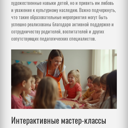
художественные навыки детей, но и привить им любовь
и уважение к культурному наследию. Важно подчеркнуть,
что такие образовательные мероприятия могут быть
успешно реализованы благодаря активной поддержке и
сотрудничеству родителей, воспитателей и других
сопутствующих педагогических специалистов.
Интерактивные мастер-классы