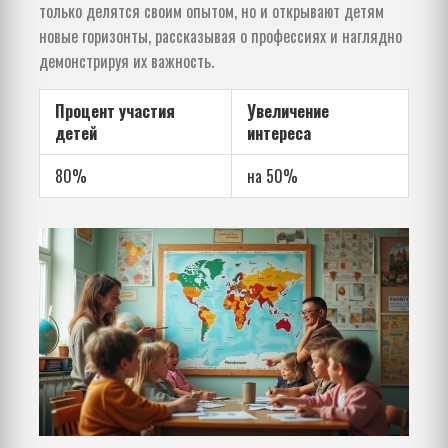
только делятся своим опытом, но и открывают детям
новые горизонты, рассказывая о профессиях и наглядно
демонстрируя их важность.
Процент участия
Увеличение
детей
интереса
80%
на 50%