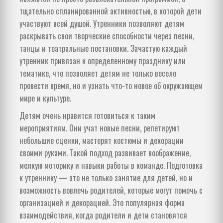
тщательно спланированной активностью, в которой дети
участвуют всей душой. Утренники позволяют детям
раскрывать свои творческие способности через песни,
танцы и театральные постановки. Зачастую каждый
утренник привязан к определенному празднику или
тематике, что позволяет детям не только весело
провести время, но и узнать что-то новое об окружающем
мире и культуре.
Детям очень нравится готовиться к таким
мероприятиям. Они учат новые песни, репетируют
небольшие сценки, мастерят костюмы и декорации
своими руками. Такой подход развивает воображение,
мелкую моторику и навыки работы в команде. Подготовка
к утреннику — это не только занятие для детей, но и
возможность вовлечь родителей, которые могут помочь с
организацией и декорацией. Это популярная форма
взаимодействия, когда родители и дети становятся