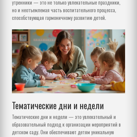
утренники — это не только увлекательные праздники,
но и неотъемлемая часть воспитательного процесса,
способствующая гармоничному развитию детей.
Тематические дни и недели
Тематические дни и недели — это увлекательный и
образовательный подход к организации мероприятий в
детском саду. Они обеспечивают детям уникальную