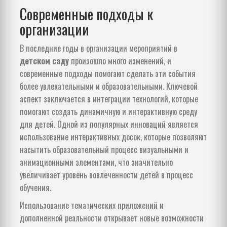
Современные подходы к
организации
В последние годы в организации мероприятий в
детском саду
произошло много изменений, и
современные подходы помогают сделать эти события
более увлекательными и образовательными. Ключевой
аспект заключается в интеграции технологий, которые
помогают создать динамичную и интерактивную среду
для детей. Одной из популярных инноваций является
использование интерактивных досок, которые позволяют
насытить образовательный процесс визуальными и
анимационными элементами, что значительно
увеличивает уровень вовлеченности детей в процесс
обучения.
Использование тематических приложений и
дополненной реальности открывает новые возможности