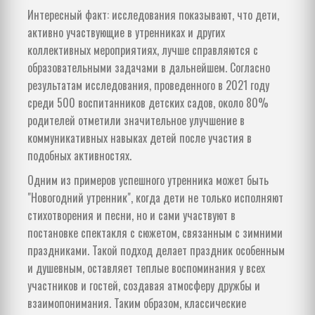
Интересный факт: исследования показывают, что дети,
активно участвующие в утренниках и других
коллективных мероприятиях, лучше справляются с
образовательными задачами в дальнейшем. Согласно
результатам исследования, проведенного в 2021 году
среди 500 воспитанников детских садов, около 80%
родителей отметили значительное улучшение в
коммуникативных навыках детей после участия в
подобных активностях.
Одним из примеров успешного утренника может быть
"Новогодний утренник", когда дети не только исполняют
стихотворения и песни, но и сами участвуют в
постановке спектакля с сюжетом, связанным с зимними
праздниками. Такой подход делает праздник особенным
и душевным, оставляет теплые воспоминания у всех
участников и гостей, создавая атмосферу дружбы и
взаимопонимания. Таким образом, классические