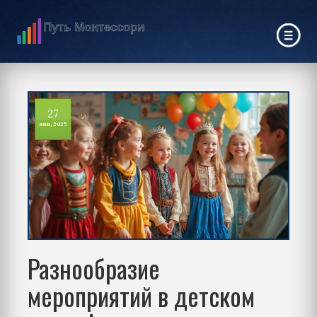
27
янв, 2025
Разнообразие
мероприятий в детском