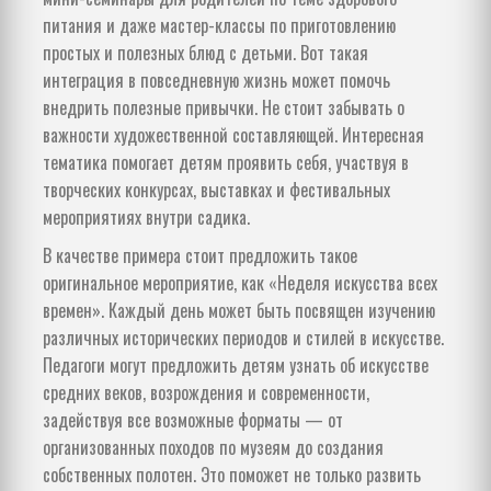
питания и даже мастер-классы по приготовлению
простых и полезных блюд с детьми. Вот такая
интеграция в повседневную жизнь может помочь
внедрить полезные привычки. Не стоит забывать о
важности художественной составляющей. Интересная
тематика помогает детям проявить себя, участвуя в
творческих конкурсах, выставках и фестивальных
мероприятиях внутри садика.
В качестве примера стоит предложить такое
оригинальное мероприятие, как «Неделя искусства всех
времен». Каждый день может быть посвящен изучению
различных исторических периодов и стилей в искусстве.
Педагоги могут предложить детям узнать об искусстве
средних веков, возрождения и современности,
задействуя все возможные форматы — от
организованных походов по музеям до создания
собственных полотен. Это поможет не только развить