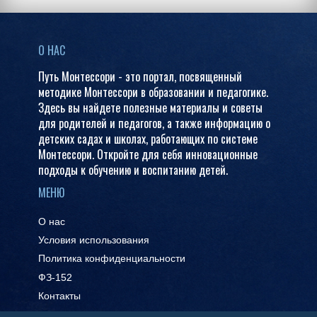
О НАС
Путь Монтессори - это портал, посвященный
методике Монтессори в образовании и педагогике.
Здесь вы найдете полезные материалы и советы
для родителей и педагогов, а также информацию о
детских садах и школах, работающих по системе
Монтессори. Откройте для себя инновационные
подходы к обучению и воспитанию детей.
МЕНЮ
О нас
Условия использования
Политика конфиденциальности
ФЗ-152
Контакты