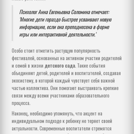
Психолог Анна Евгеньевна Соломина отмечает:
'Многие дети гораздо быстрее усваивают новую
информацию, если она преподнесена в форме
игры или интерактивной деятельности.'
Особо стоит отметить растущую популярность
фестивалей, основанных на активном участии родителей
и семей в жизни
детского сада
. Такие события
объединяют детей, родителей и воспитателей, создавая
экосистему, в которой каждый чувствует себя важной
частью коллектива. Они помогают выстраивать крепкие
связи между всеми участниками образовательного
процесса.
Наконец, необходимо упомянуть, что акцент на
индивидуальном подходе к ребенку не теряет своей
актуальности. Современные воспитатели стремятся