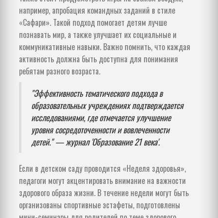
например, апробация командных заданий в стиле
«Сафари». Такой подход помогает детям лучше
познавать мир, а также улучшает их социальные и
коммуникативные навыки. Важно помнить, что каждая
активность должна быть доступна для понимания
ребятам разного возраста.
"Эффективность тематического подхода в
образовательных учреждениях подтверждается
исследованиями, где отмечается улучшение
уровня сосредоточенности и вовлеченности
детей." — журнал 'Образование 21 века'.
Если в детском саду проводится «Неделя здоровья»,
педагоги могут акцентировать внимание на важности
здорового образа жизни. В течение недели могут быть
организованы спортивные эстафеты, подготовлены
мини-семинары для родителей по теме здорового