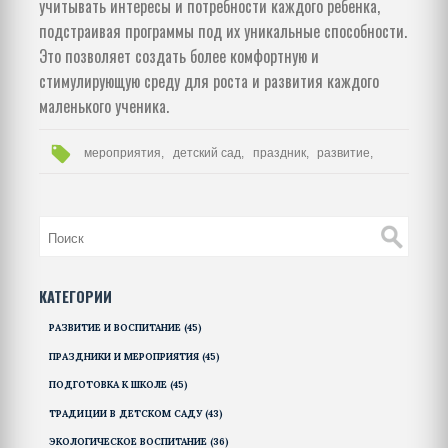
учитывать интересы и потребности каждого ребенка,
подстраивая программы под их уникальные способности.
Это позволяет создать более комфортную и
стимулирующую среду для роста и развития каждого
маленького ученика.
мероприятия,
детский сад,
праздник,
развитие,
КАТЕГОРИИ
РАЗВИТИЕ И ВОСПИТАНИЕ
(45)
ПРАЗДНИКИ И МЕРОПРИЯТИЯ
(45)
ПОДГОТОВКА К ШКОЛЕ
(45)
ТРАДИЦИИ В ДЕТСКОМ САДУ
(43)
ЭКОЛОГИЧЕСКОЕ ВОСПИТАНИЕ
(36)