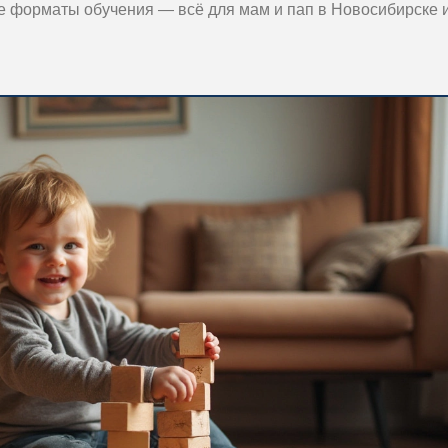
 форматы обучения — всё для мам и пап в Новосибирске и