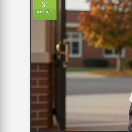
31
мар, 2026