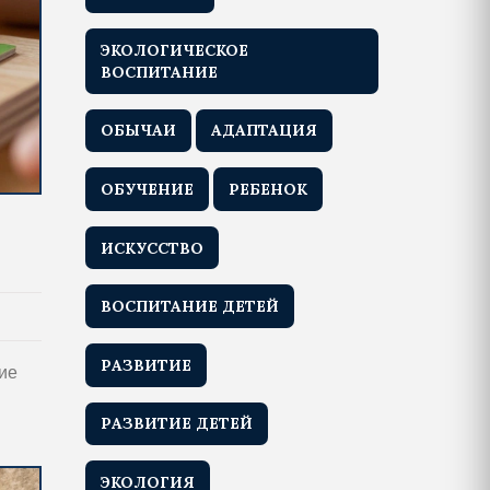
ЭКОЛОГИЧЕСКОЕ
ВОСПИТАНИЕ
ОБЫЧАИ
АДАПТАЦИЯ
ОБУЧЕНИЕ
РЕБЕНОК
ИСКУССТВО
ВОСПИТАНИЕ ДЕТЕЙ
РАЗВИТИЕ
кие
РАЗВИТИЕ ДЕТЕЙ
ЭКОЛОГИЯ