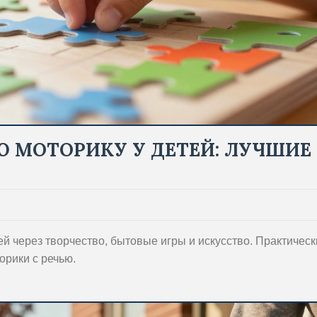
Ю МОТОРИКУ У ДЕТЕЙ: ЛУЧШИЕ
тей через творчество, бытовые игры и искусство. Практичес
орики с речью.