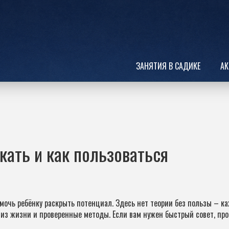
ЗАНЯТИЯ В САДИКЕ
АК
кать и как пользоваться
помочь ребёнку раскрыть потенциал. Здесь нет теории без пользы – 
из жизни и проверенные методы. Если вам нужен быстрый совет, про