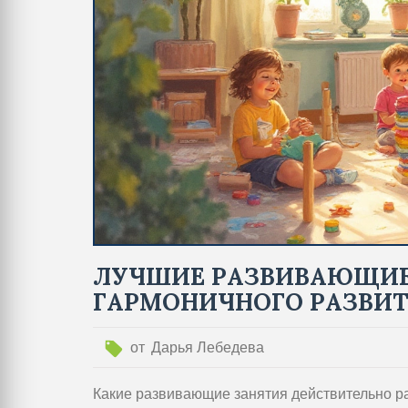
ЛУЧШИЕ РАЗВИВАЮЩИЕ 
ГАРМОНИЧНОГО РАЗВИТ
от
Дарья Лебедева
Какие развивающие занятия действительно ра