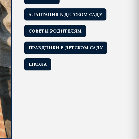
АДАПТАЦИЯ В ДЕТСКОМ САДУ
СОВЕТЫ РОДИТЕЛЯМ
ПРАЗДНИКИ В ДЕТСКОМ САДУ
ШКОЛА