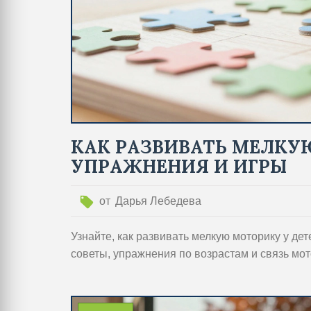
КАК РАЗВИВАТЬ МЕЛКУ
УПРАЖНЕНИЯ И ИГРЫ
от
Дарья Лебедева
Узнайте, как развивать мелкую моторику у де
советы, упражнения по возрастам и связь мот