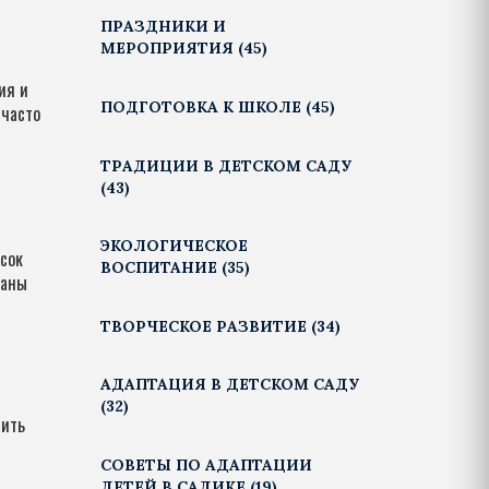
ПРАЗДНИКИ И
МЕРОПРИЯТИЯ
(45)
ия и
ПОДГОТОВКА К ШКОЛЕ
(45)
 часто
ТРАДИЦИИ В ДЕТСКОМ САДУ
(43)
ЭКОЛОГИЧЕСКОЕ
сок
ВОСПИТАНИЕ
(35)
заны
ТВОРЧЕСКОЕ РАЗВИТИЕ
(34)
АДАПТАЦИЯ В ДЕТСКОМ САДУ
(32)
пить
СОВЕТЫ ПО АДАПТАЦИИ
ДЕТЕЙ В САДИКЕ
(19)