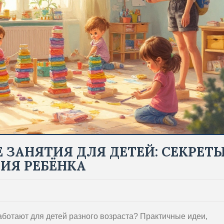
ЗАНЯТИЯ ДЛЯ ДЕТЕЙ: СЕКРЕТ
ИЯ РЕБЁНКА
ботают для детей разного возраста? Практичные идеи,