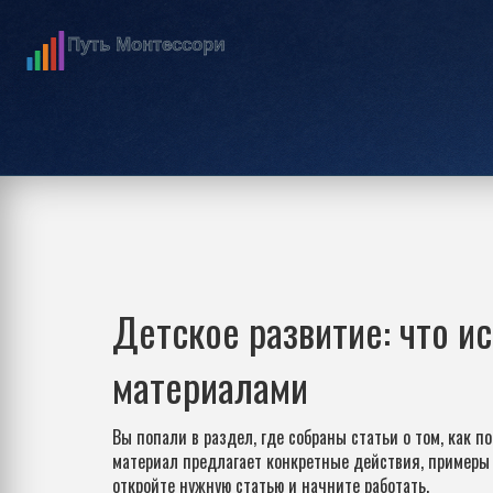
Детское развитие: что ис
материалами
Вы попали в раздел, где собраны статьи о том, как 
материал предлагает конкретные действия, примеры 
откройте нужную статью и начните работать.