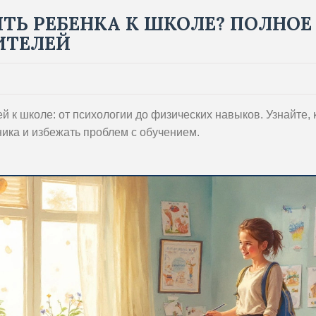
ТЬ РЕБЕНКА К ШКОЛЕ? ПОЛНОЕ
ИТЕЛЕЙ
 к школе: от психологии до физических навыков. Узнайте, 
ика и избежать проблем с обучением.