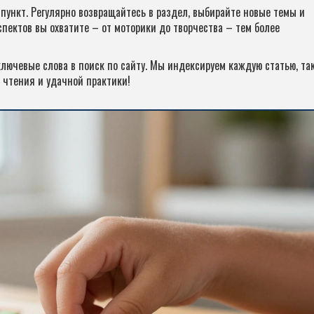
й пункт. Регулярно возвращайтесь в раздел, выбирайте новые темы и
пектов вы охватите – от моторики до творчества – тем более
лючевые слова в поиск по сайту. Мы индексируем каждую статью, та
 чтения и удачной практики!