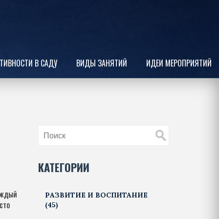
ТИВНОСТИ В САДУ
ВИДЫ ЗАНЯТИЙ
ИДЕИ МЕРОПРИЯТИЙ
КАТЕГОРИИ
каждый
РАЗВИТИЕ И ВОСПИТАНИЕ
сто
(45)