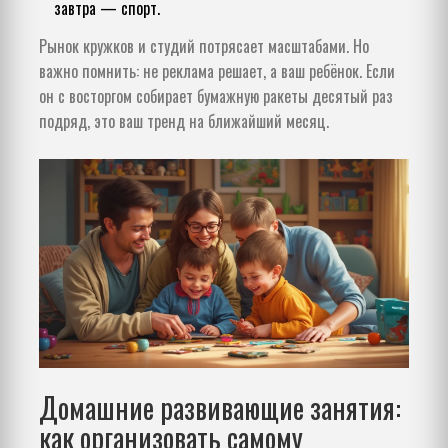
завтра — спорт.
Рынок кружков и студий потрясает масштабами. Но
важно помнить: не реклама решает, а ваш ребёнок. Если
он с восторгом собирает бумажную ракеты десятый раз
подряд, это ваш тренд на ближайший месяц.
Домашние развивающие занятия:
как организовать самому