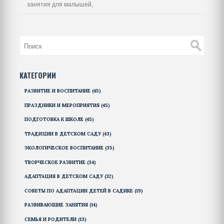
занятия для малышей,
КАТЕГОРИИ
РАЗВИТИЕ И ВОСПИТАНИЕ
(45)
ПРАЗДНИКИ И МЕРОПРИЯТИЯ
(45)
ПОДГОТОВКА К ШКОЛЕ
(45)
ТРАДИЦИИ В ДЕТСКОМ САДУ
(43)
ЭКОЛОГИЧЕСКОЕ ВОСПИТАНИЕ
(35)
ТВОРЧЕСКОЕ РАЗВИТИЕ
(34)
АДАПТАЦИЯ В ДЕТСКОМ САДУ
(32)
СОВЕТЫ ПО АДАПТАЦИИ ДЕТЕЙ В САДИКЕ
(19)
РАЗВИВАЮЩИЕ ЗАНЯТИЯ
(14)
СЕМЬЯ И РОДИТЕЛИ
(13)