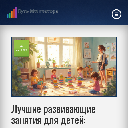
4
авг, 2025
Лучшие развивающие
занятия для детей: