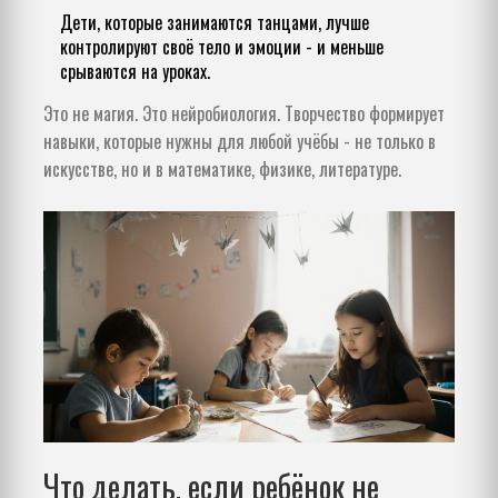
Дети, которые занимаются танцами, лучше
контролируют своё тело и эмоции - и меньше
срываются на уроках.
Это не магия. Это нейробиология. Творчество формирует
навыки, которые нужны для любой учёбы - не только в
искусстве, но и в математике, физике, литературе.
Что делать, если ребёнок не