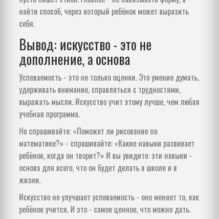
найти способ, через который ребёнок может выразить
себя.
Вывод: искусство - это не
дополнение, а основа
Успеваемость - это не только оценки. Это умение думать,
удерживать внимание, справляться с трудностями,
выражать мысли. Искусство учит этому лучше, чем любая
учебная программа.
Не спрашивайте: «Поможет ли рисование по
математике?» - спрашивайте: «Какие навыки развивает
ребёнок, когда он творит?» И вы увидите: эти навыки -
основа для всего, что он будет делать в школе и в
жизни.
Искусство не улучшает успеваемость - оно меняет то, как
ребёнок учится. И это - самое ценное, что можно дать.