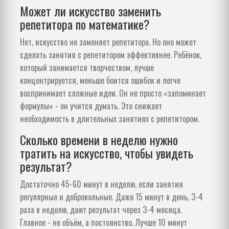
Может ли искусство заменить
репетитора по математике?
Нет, искусство не заменяет репетитора. Но оно может
сделать занятия с репетитором эффективнее. Ребёнок,
который занимается творчеством, лучше
концентрируется, меньше боится ошибок и легче
воспринимает сложные идеи. Он не просто «запоминает
формулы» - он учится думать. Это снижает
необходимость в длительных занятиях с репетитором.
Сколько времени в неделю нужно
тратить на искусство, чтобы увидеть
результат?
Достаточно 45-60 минут в неделю, если занятия
регулярные и добровольные. Даже 15 минут в день, 3-4
раза в неделю, дают результат через 3-4 месяца.
Главное - не объём, а постоянство. Лучше 10 минут