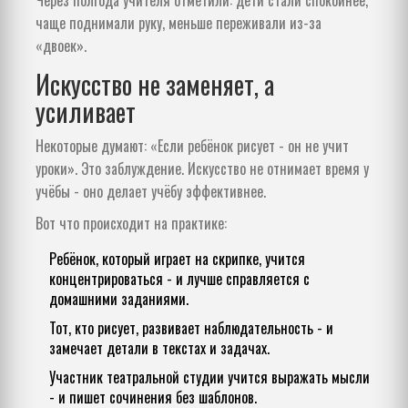
чаще поднимали руку, меньше переживали из-за
«двоек».
Искусство не заменяет, а
усиливает
Некоторые думают: «Если ребёнок рисует - он не учит
уроки». Это заблуждение. Искусство не отнимает время у
учёбы - оно делает учёбу эффективнее.
Вот что происходит на практике:
Ребёнок, который играет на скрипке, учится
концентрироваться - и лучше справляется с
домашними заданиями.
Тот, кто рисует, развивает наблюдательность - и
замечает детали в текстах и задачах.
Участник театральной студии учится выражать мысли
- и пишет сочинения без шаблонов.