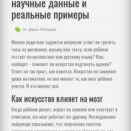
научные данные и
реальные примеры
от
Дарья Лебедева
Многие родители задаются вопросом: стоит ли тратить
часы на рисование, музыку или театр, если ребёнок
отстаёт по математике или русскому языку? Или,
наоборот - поможет ли искусство подтянуть оценки?
Ответ не так прост, как кажется. Искусство не заменяет
уроки математики, но оно меняет то, как мозг ребёнка
учится. И это меняет всё.
Как искусство влияет на мозг
Когда ребёнок рисует, играет на скрипке или участвует в
спектакле, его мозг работает по-другому. Исследования
нейронаук показывают, что творческие занятия