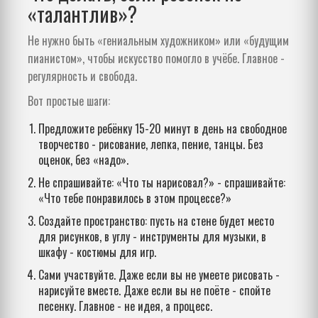
«талантлив»?
Не нужно быть «гениальным художником» или «будущим
пианистом», чтобы искусство помогло в учёбе. Главное -
регулярность и свобода.
Вот простые шаги:
Предложите ребёнку 15-20 минут в день на свободное
творчество - рисование, лепка, пение, танцы. Без
оценок, без «надо».
Не спрашивайте: «Что ты нарисовал?» - спрашивайте:
«Что тебе понравилось в этом процессе?»
Создайте пространство: пусть на стене будет место
для рисунков, в углу - инструменты для музыки, в
шкафу - костюмы для игр.
Сами участвуйте. Даже если вы не умеете рисовать -
нарисуйте вместе. Даже если вы не поёте - спойте
песенку. Главное - не идея, а процесс.