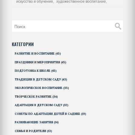
искусство и обучение,
художественное воспитание,
КАТЕГОРИИ
РАЗВИТИЕ И ВОСПИТАНИЕ
(45)
ПРАЗДНИКИ И МЕРОПРИЯТИЯ
(45)
ПОДГОТОВКА К ШКОЛЕ
(45)
ТРАДИЦИИ В ДЕТСКОМ САДУ
(43)
ЭКОЛОГИЧЕСКОЕ ВОСПИТАНИЕ
(35)
ТВОРЧЕСКОЕ РАЗВИТИЕ
(34)
АДАПТАЦИЯ В ДЕТСКОМ САДУ
(32)
СОВЕТЫ ПО АДАПТАЦИИ ДЕТЕЙ В САДИКЕ
(19)
РАЗВИВАЮЩИЕ ЗАНЯТИЯ
(14)
СЕМЬЯ И РОДИТЕЛИ
(13)