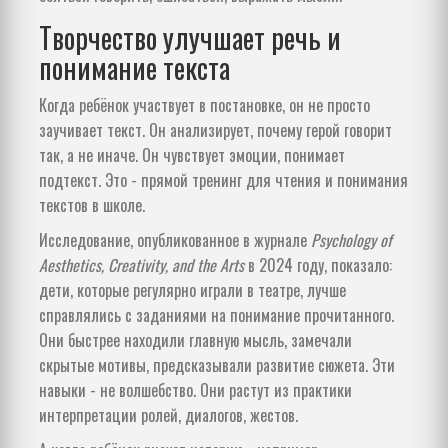
Творчество улучшает речь и
понимание текста
Когда ребёнок участвует в постановке, он не просто
заучивает текст. Он анализирует, почему герой говорит
так, а не иначе. Он чувствует эмоции, понимает
подтекст. Это - прямой тренинг для чтения и понимания
текстов в школе.
Исследование, опубликованное в журнале
Psychology of
Aesthetics, Creativity, and the Arts
в 2024 году, показало:
дети, которые регулярно играли в театре, лучше
справлялись с заданиями на понимание прочитанного.
Они быстрее находили главную мысль, замечали
скрытые мотивы, предсказывали развитие сюжета. Эти
навыки - не волшебство. Они растут из практики
интерпретации ролей, диалогов, жестов.