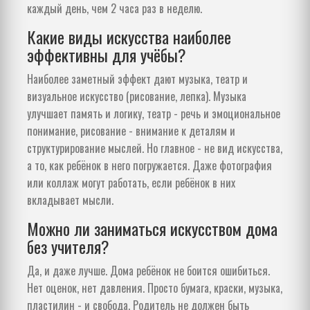
каждый день, чем 2 часа раз в неделю.
Какие виды искусства наиболее
эффективны для учёбы?
Наиболее заметный эффект дают музыка, театр и
визуальное искусство (рисование, лепка). Музыка
улучшает память и логику, театр - речь и эмоциональное
понимание, рисование - внимание к деталям и
структурирование мыслей. Но главное - не вид искусства,
а то, как ребёнок в него погружается. Даже фотография
или коллаж могут работать, если ребёнок в них
вкладывает мысли.
Можно ли заниматься искусством дома
без учителя?
Да, и даже лучше. Дома ребёнок не боится ошибиться.
Нет оценок, нет давления. Просто бумага, краски, музыка,
пластилин - и свобода. Родитель не должен быть