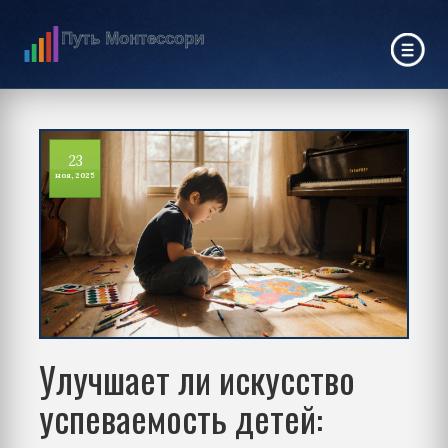
23
ноя, 2025
Улучшает ли искусство
успеваемость детей: