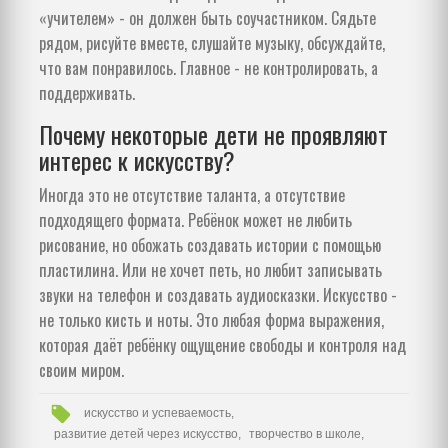
«учителем» - он должен быть соучастником. Сядьте
рядом, рисуйте вместе, слушайте музыку, обсуждайте,
что вам понравилось. Главное - не контролировать, а
поддерживать.
Почему некоторые дети не проявляют
интерес к искусству?
Иногда это не отсутствие таланта, а отсутствие
подходящего формата. Ребёнок может не любить
рисование, но обожать создавать истории с помощью
пластилина. Или не хочет петь, но любит записывать
звуки на телефон и создавать аудиосказки. Искусство -
не только кисть и ноты. Это любая форма выражения,
которая даёт ребёнку ощущение свободы и контроля над
своим миром.
искусство и успеваемость,
развитие детей через искусство,
творчество в школе,